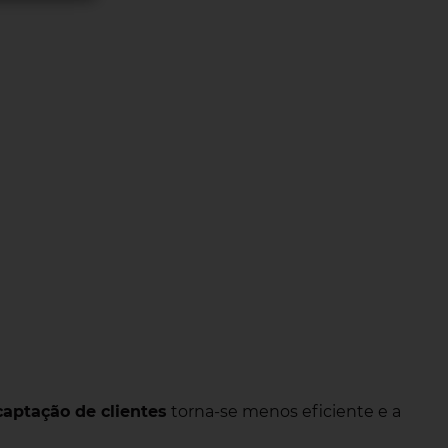
captação de clientes
torna-se menos eficiente e a