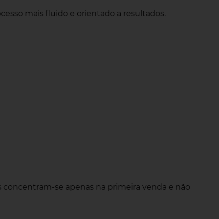
cesso mais fluido e orientado a resultados.
ais concentram-se apenas na primeira venda e não