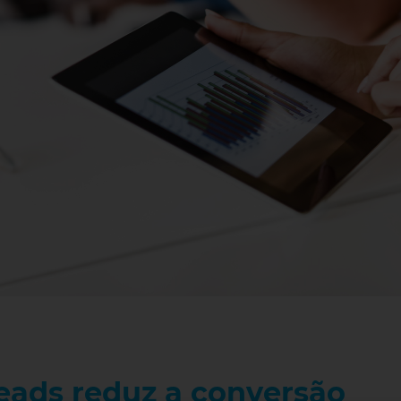
leads reduz a conversão