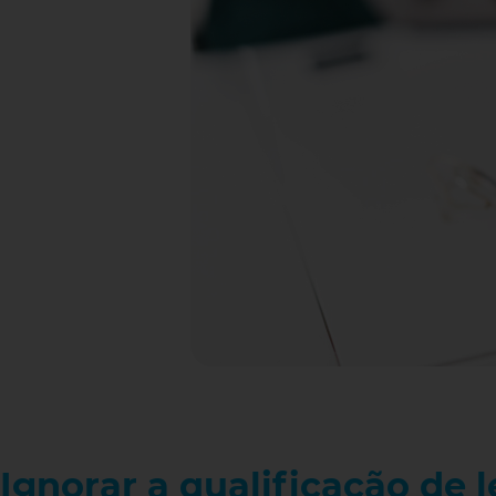
Ignorar a qualificação de 