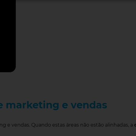
e marketing e vendas
ng e vendas. Quando estas áreas não estão alinhadas, a