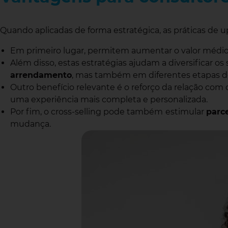
Quando aplicadas de forma estratégica, as práticas de up
Em primeiro lugar, permitem aumentar o valor médi
Além disso, estas estratégias ajudam a diversificar os
arrendamento
, mas também em diferentes etapas d
Outro benefício relevante é o reforço da relação com 
uma experiência mais completa e personalizada.
Por fim, o cross-selling pode também
estimular
parc
mudança.