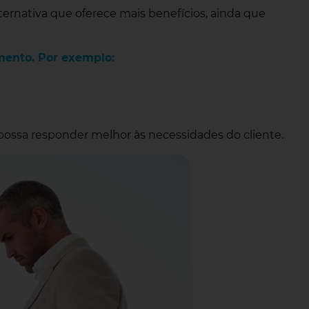
ternativa que oferece mais benefícios, ainda que
mento. Por exemplo:
possa responder melhor às necessidades do cliente.